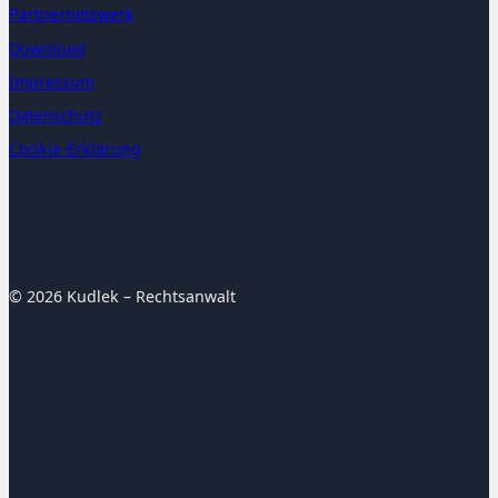
Partnernetzwerk
Download
Impressum
Datenschutz
Cookie-Erklärung
© 2026 Kudlek – Rechtsanwalt