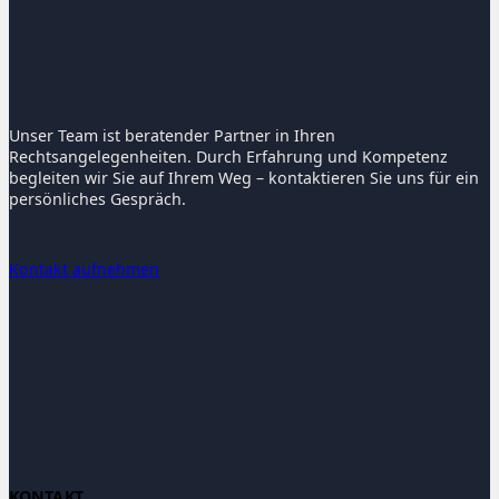
Unser Team ist beratender Partner in Ihren
Rechtsangelegenheiten. Durch Erfahrung und Kompetenz
begleiten wir Sie auf Ihrem Weg – kontaktieren Sie uns für ein
persönliches Gespräch.
Kontakt aufnehmen
KONTAKT