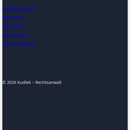
Partnernetzwerk
Download
Impressum
Datenschutz
Cookie-Erklärung
© 2026 Kudlek – Rechtsanwalt