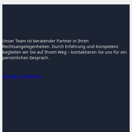
Unser Team ist beratender Partner in Ihren
Rechtsangelegenheiten. Durch Erfahrung und Kompetenz
begleiten wir Sie auf Ihrem Weg – kontaktieren Sie uns für ein
persönliches Gespräch.
Kontakt aufnehmen