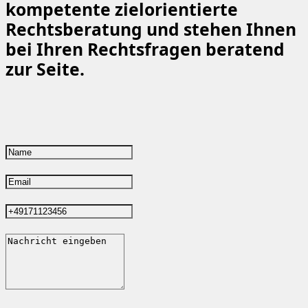
kompetente zielorientierte
Rechtsberatung und stehen Ihnen
bei Ihren Rechtsfragen beratend
zur Seite.
Formular überspringen